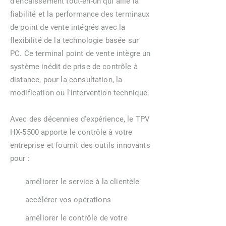
d’encaissement tout-en-un qui allie la
fiabilité et la performance des terminaux
de point de vente intégrés avec la
flexibilité de la technologie basée sur
PC. Ce terminal point de vente intègre un
système inédit de prise de contrôle à
distance, pour la consultation, la
modification ou l'intervention technique.
Avec des décennies d'expérience, le TPV
HX-5500 apporte le contrôle à votre
entreprise et fournit des outils innovants
pour :
améliorer le service à la clientèle
accélérer vos opérations
améliorer le contrôle de votre