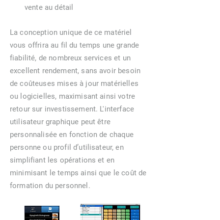
vente au détail
La conception unique de ce matériel
vous offrira au fil du temps une grande
fiabilité, de nombreux services et un
excellent rendement, sans avoir besoin
de coûteuses mises à jour matérielles
ou logicielles, maximisant ainsi votre
retour sur investissement. L'interface
utilisateur graphique peut être
personnalisée en fonction de chaque
personne ou profil d’utilisateur, en
simplifiant les opérations et en
minimisant le temps ainsi que le coût de
formation du personnel.