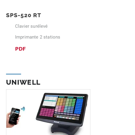
SPS-520 RT
Clavier surélevé
Imprimante 2 stations
PDF
UNIWELL