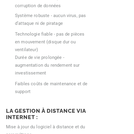
corruption de données
Système robuste - aucun virus, pas
d’attaque ni de piratage
Technologie fiable - pas de pièces
en mouvement (disque dur ou
ventilateur)
Durée de vie prolongée -
augmentation du rendement sur
investissement
Faibles coûts de maintenance et de
support
LA GESTION À DISTANCE VIA
INTERNET :
Mise à jour du logiciel à distance et du