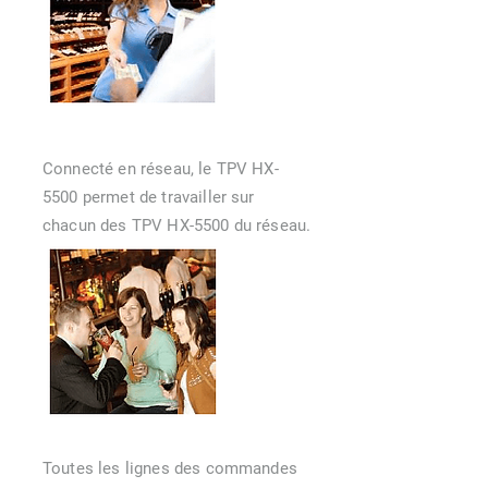
Connecté en réseau, le TPV HX-
5500 permet de travailler sur
chacun des TPV HX-5500 du réseau.
Toutes les lignes des commandes