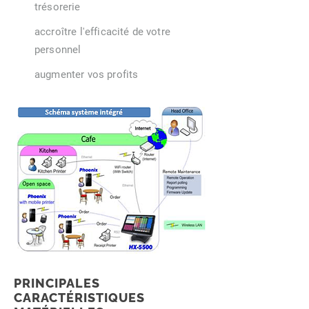
trésorerie
accroître l'efficacité de votre
personnel
augmenter vos profits
PRINCIPALES
CARACTÉRISTIQUES