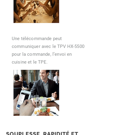
Une télécommande peut
communiquer avec le TPV HX-5500
pour la commande, l’envoi en
cuisine et le TPE.
SOUPLESSE, RAPIDITÉ ET