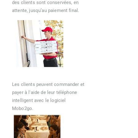
des clients sont conservées, en
attente, jusqu’au paiement final.
Les clients peuvent commander et
payer à l'aide de leur téléphone
intelligent avec le logiciel
Mobo2go.