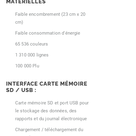
MATÉRIELLES
Faible encombrement (23 cm x 20
cm)
Faible consommation d'énergie
65 536 couleurs
1 310 000
lignes
100 000 Plu
INTERFACE CARTE MÉMOIRE
SD / USB :
Carte mémoire SD et port USB pour
le stockage des données, des
rapports et du journal électronique
Chargement / téléchargement du