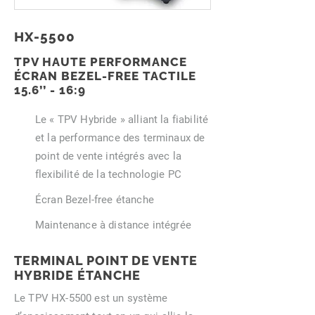
HX-5500
TPV HAUTE PERFORMANCE
ÉCRAN BEZEL-FREE TACTILE
15.6’’ - 16:9
Le « TPV Hybride » alliant la fiabilité
et la performance des terminaux de
point de vente intégrés avec la
flexibilité de la technologie PC
Écran Bezel-free étanche
Maintenance à distance intégrée
TERMINAL POINT DE VENTE
HYBRIDE ÉTANCHE
Le TPV HX-5500 est un système