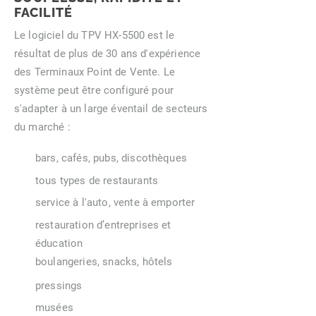
FACILITÉ
Le logiciel du TPV HX-5500 est le
résultat de plus de 30 ans d'expérience
des Terminaux Point de Vente. Le
système peut être configuré pour
s'adapter à un large éventail de secteurs
du marché :
bars, cafés, pubs, discothèques
tous types de restaurants
service à l'auto, vente à emporter
restauration d’entreprises et
éducation
boulangeries, snacks, hôtels
pressings
musées