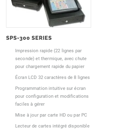
SPS-300 SERIES
Impression rapide (22 lignes par
seconde) et thermique, avec chute
pour chargement rapide du papier
Écran LCD 32 caractères de 8 lignes
Programmation intuitive sur écran
pour configuration et modifications
faciles à gérer
Mise à jour par carte HD ou par PC
Lecteur de cartes intégré disponible