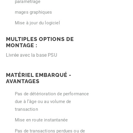
paramétrage
mages graphiques
Mise à jour du logiciel
MULTIPLES OPTIONS DE
MONTAGE :
Livrée avec la base PSU
MATÉRIEL EMBARQUÉ -
AVANTAGES
Pas de détérioration de performance
due à l’âge ou au volume de
transaction
Mise en route instantanée
Pas de transactions perdues ou de