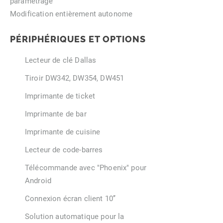
paramétrage
Modification entièrement autonome
PÉRIPHÉRIQUES ET OPTIONS
Lecteur de clé Dallas
Tiroir DW342, DW354, DW451
Imprimante de ticket
Imprimante de bar
Imprimante de cuisine
Lecteur de code-barres
Télécommande avec "Phoenix" pour
Android
Connexion écran client 10’’
Solution automatique pour la