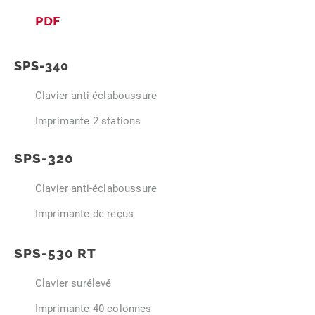
PDF
SPS-340
Clavier anti-éclaboussure
Imprimante 2 stations
SPS-320
Clavier anti-éclaboussure
Imprimante de reçus
SPS-530 RT
Clavier surélevé
Imprimante 40 colonnes